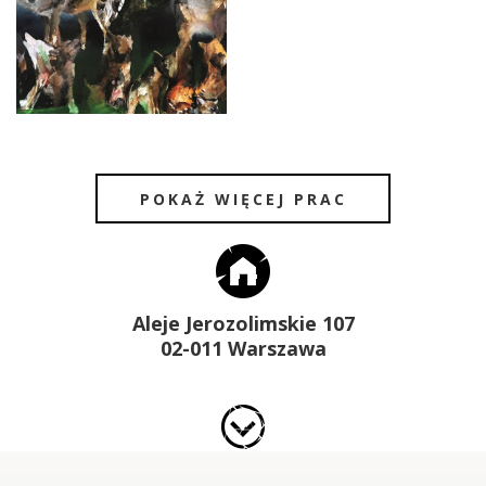
POKAŻ WIĘCEJ PRAC
Aleje Jerozolimskie 107
02-011 Warszawa