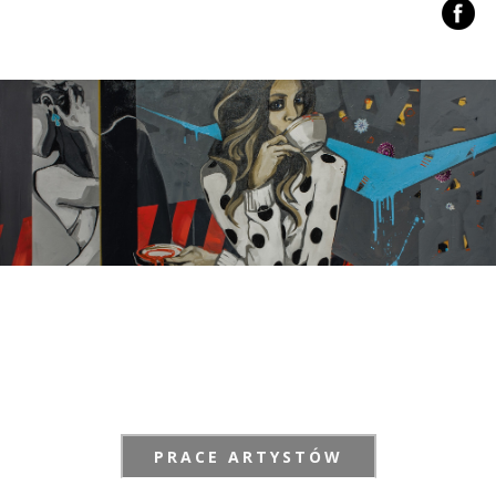
PRACE ARTYSTÓW