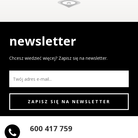
newsletter
Chcesz wiedzieć więcej? Zapisz się na newsletter.
600 417 759