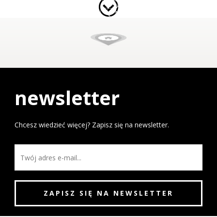
newsletter
Chcesz wiedzieć więcej? Zapisz się na newsletter.