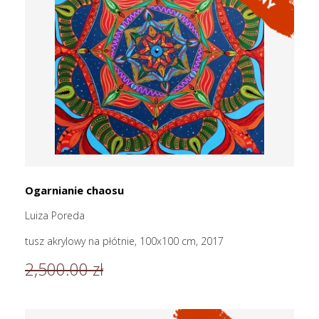
Ogarnianie chaosu
Luiza Poreda
tusz akrylowy na płótnie, 100x100 cm, 2017
2,500.00 zł