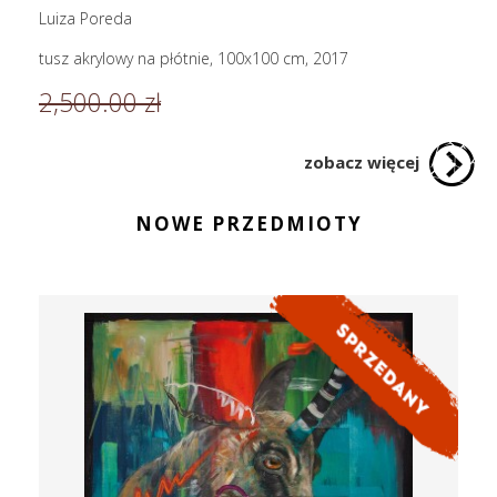
Luiza Poreda
tusz akrylowy na płótnie, 100x100 cm, 2017
2,500.00 zł
zobacz więcej
NOWE PRZEDMIOTY