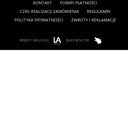
KONTAKT
FORMY PŁATNOŚCI
CZAS REALIZACJI ZAMÓWIENIA
REGULAMIN
POLITYKA PRYWATNOŚCI
ZWROTY I REKLAMACJE
PROJEKT I REALIZACJA
BLACK WOLF CMS