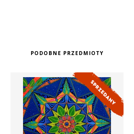
PODOBNE PRZEDMIOTY