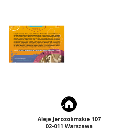
Aleje Jerozolimskie 107
02-011 Warszawa