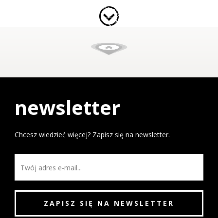
newsletter
Chcesz wiedzieć więcej? Zapisz się na newsletter.