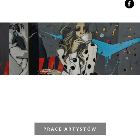
PRACE ARTYSTÓW