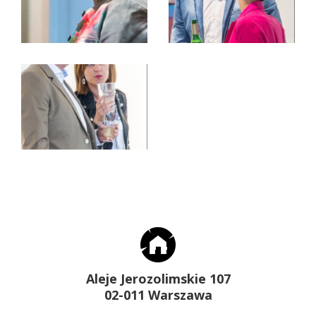
Aleje Jerozolimskie 107
02-011 Warszawa