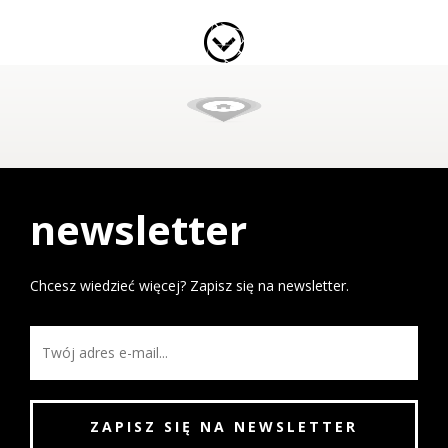
newsletter
Chcesz wiedzieć więcej? Zapisz się na newsletter.