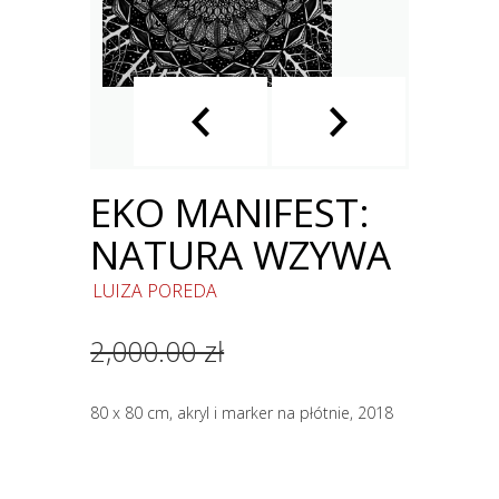
EKO MANIFEST:
NATURA WZYWA
LUIZA POREDA
2,000.00 zł
80 x 80 cm, akryl i marker na płótnie, 2018