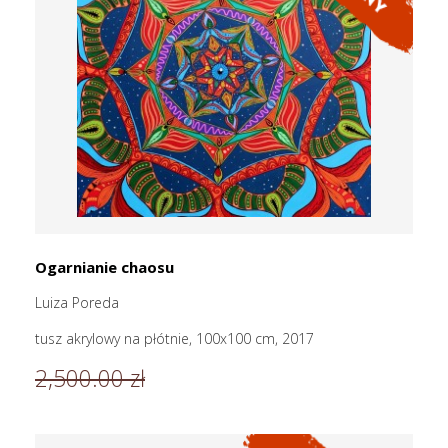
Ogarnianie chaosu
Luiza Poreda
tusz akrylowy na płótnie, 100x100 cm, 2017
2,500.00 zł