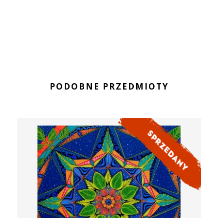
PODOBNE PRZEDMIOTY