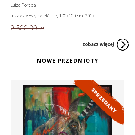
Luiza Poreda
tusz akrylowy na płótnie, 100x100 cm, 2017
2,500.00 zł
zobacz więcej
NOWE PRZEDMIOTY