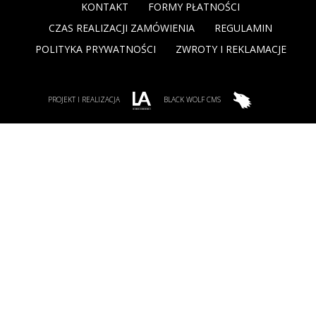
KONTAKT
FORMY PŁATNOŚCI
CZAS REALIZACJI ZAMÓWIENIA
REGULAMIN
POLITYKA PRYWATNOŚCI
ZWROTY I REKLAMACJE
PROJEKT I REALIZACJA
BLACK WOLF CMS