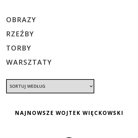
OBRAZY
RZEŹBY
TORBY
WARSZTATY
NAJNOWSZE WOJTEK WIĘCKOWSKI