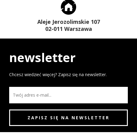
Aleje Jerozolimskie 107
02-011 Warszawa
newsletter
Chcesz wiedzieć więcej? Zapisz się na newsletter.