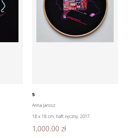
5
Anna Jarosz
18 x 18 cm, haft ręczny, 2017
1,000.00 zł