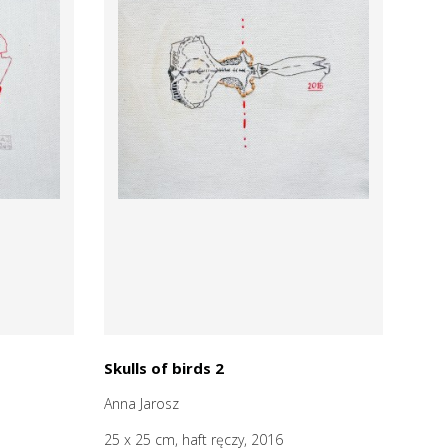
Skulls of birds 2
Anna Jarosz
25 x 25 cm, haft ręczy, 2016