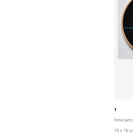
1
Anna Jaro
18 x 18 cm