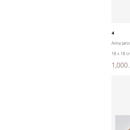
4
Anna Jaro
18 x 18 cm
1,000.