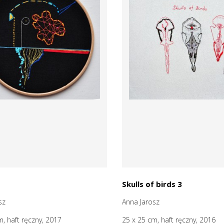
Skulls of birds 3
sz
Anna Jarosz
, haft ręczny, 2017
25 x 25 cm, haft ręczny, 2016