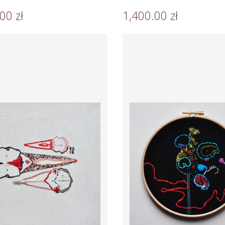
00 zł
1,400.00 zł