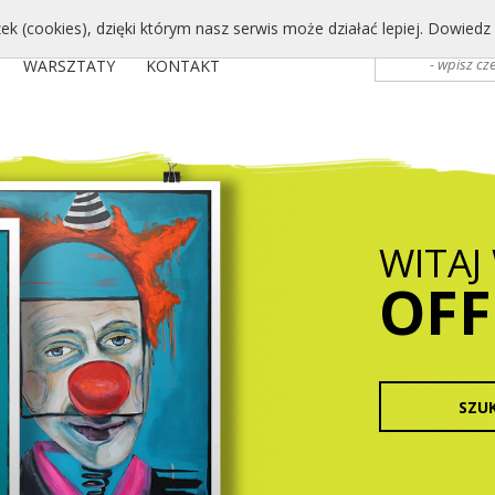
ek (cookies), dzięki którym nasz serwis może działać lepiej.
Dowiedz 
WARSZTATY
KONTAKT
WITAJ
OFF
SZU