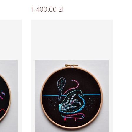
1,400.00 zł