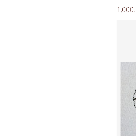
1,000.