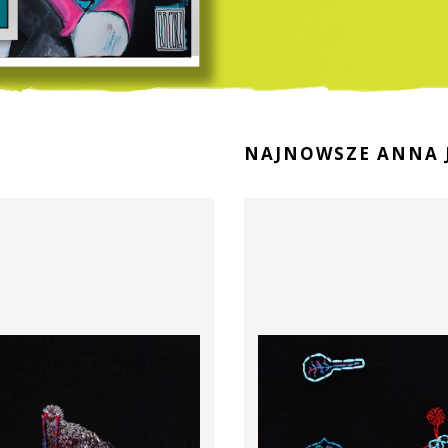
NAJNOWSZE ANNA 