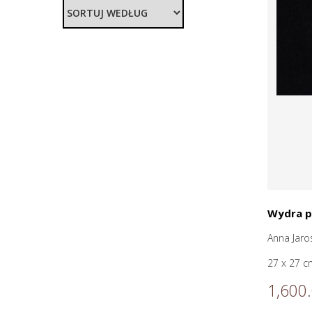
Wydra p
Anna Jaro
27 x 27 cm
1,600.