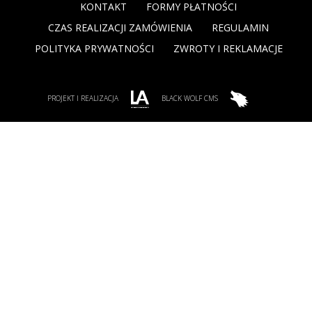
KONTAKT
FORMY PŁATNOŚCI
CZAS REALIZACJI ZAMÓWIENIA
REGULAMIN
POLITYKA PRYWATNOŚCI
ZWROTY I REKLAMACJE
PROJEKT I REALIZACJA
BLACK WOLF CMS