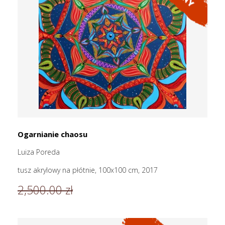
Ogarnianie chaosu
Luiza Poreda
tusz akrylowy na płótnie, 100x100 cm, 2017
2,500.00 zł