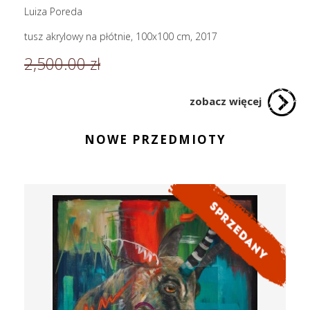
Luiza Poreda
tusz akrylowy na płótnie, 100x100 cm, 2017
2,500.00 zł
zobacz więcej
NOWE PRZEDMIOTY