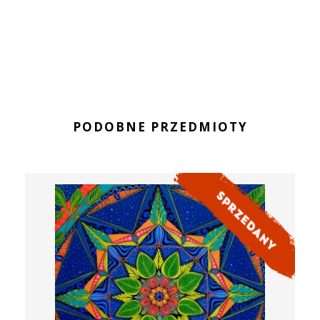
PODOBNE PRZEDMIOTY