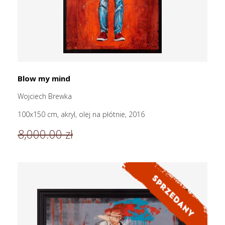
Blow my mind
Wojciech Brewka
100x150 cm, akryl, olej na płótnie, 2016
8,000.00 zł