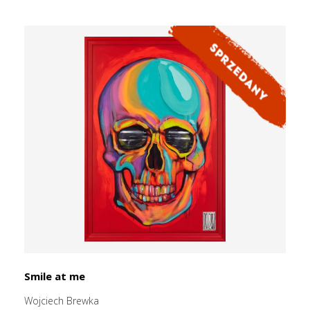
Smile at me
Wojciech Brewka