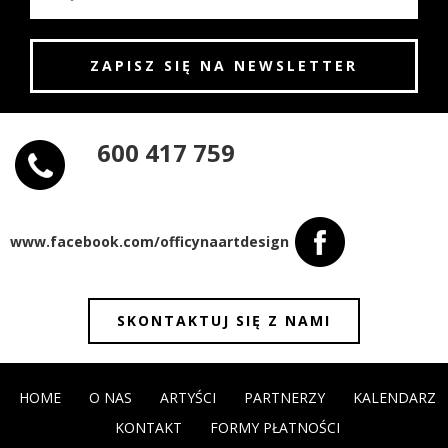
600 417 759
www.facebook.com/officynaartdesign
SKONTAKTUJ SIĘ Z NAMI
HOME
O NAS
ARTYŚCI
PARTNERZY
KALENDARZ
KONTAKT
FORMY PŁATNOŚCI