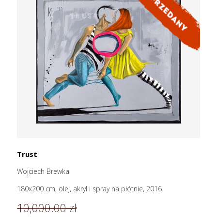
Trust
Wojciech Brewka
180x200 cm, olej, akryl i spray na płótnie, 2016
10,000.00 zł