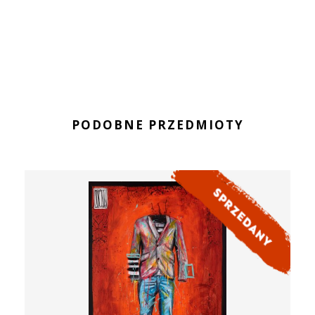
PODOBNE PRZEDMIOTY