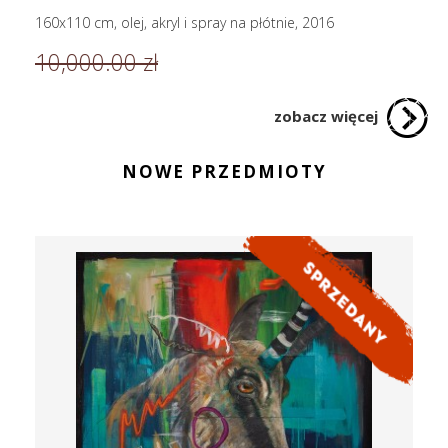
160x110 cm, olej, akryl i spray na płótnie, 2016
10,000.00 zł
zobacz więcej
NOWE PRZEDMIOTY