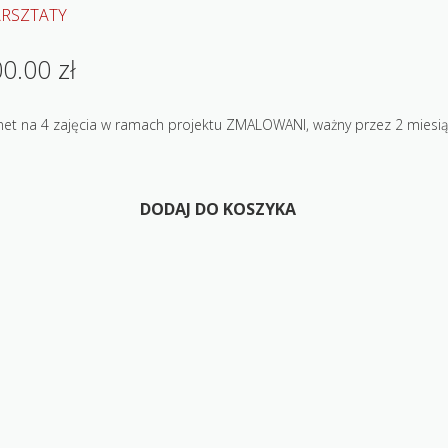
RSZTATY
0.00 zł
net na 4 zajęcia w ramach projektu ZMALOWANI, ważny przez 2 miesi
DODAJ DO KOSZYKA