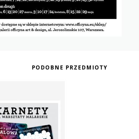
PODOBNE PRZEDMIOTY