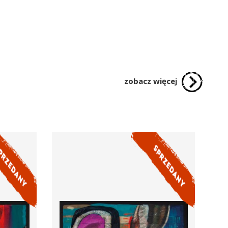
zobacz więcej